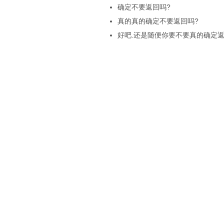
确定不要返回吗?
真的真的确定不要返回吗?
好吧.还是随便你要不要真的确定