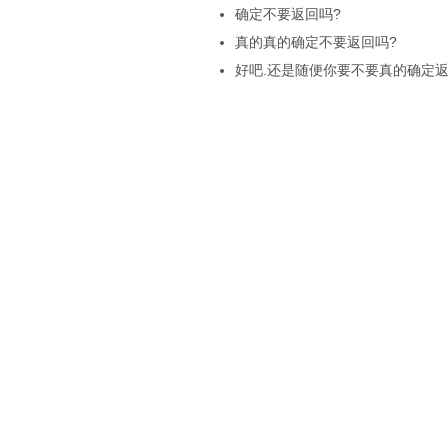
确定不要返回吗?
真的真的确定不要返回吗?
好吧.还是随便你要不要真的确定