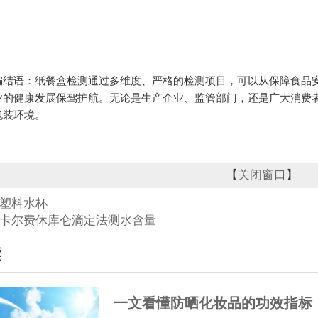
语：纸餐盒检测通过多维度、严格的检测项目，可以从保障食品安
业的健康发展保驾护航。无论是生产企业、监管部门，还是广大消费
包装环境。
【
关闭窗口
】
塑料水杯
卡尔费休库仑滴定法测水含量
读
一文看懂防晒化妆品的功效指标