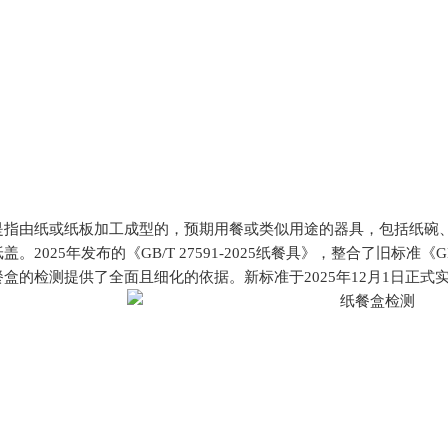
由纸或纸板加工成型的，预期用餐或类似用途的器具，包括纸碗、
2025年发布的《GB/T 27591-2025纸餐具》，整合了旧标准《GB/T 
盒的检测提供了全面且细化的依据。新标准于2025年12月1日正式实