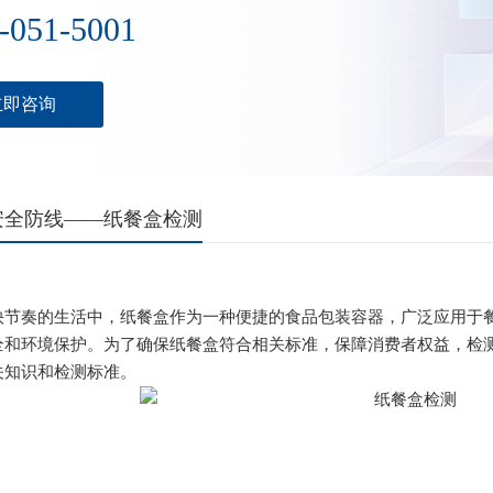
-051-5001
立即咨询
安全防线——纸餐盒检测
奏的生活中，纸餐盒作为一种便捷的食品包装容器，广泛应用于餐
全和环境保护。为了确保纸餐盒符合相关标准，保障消费者权益，检
关知识和检测标准。