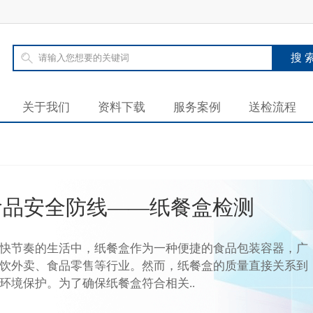
关于我们
资料下载
服务案例
送检流程
食品安全防线——纸餐盒检测
节奏的生活中，纸餐盒作为一种便捷的食品包装容器，广
饮外卖、食品零售等行业。然而，纸餐盒的质量直接关系到
环境保护。为了确保纸餐盒符合相关..