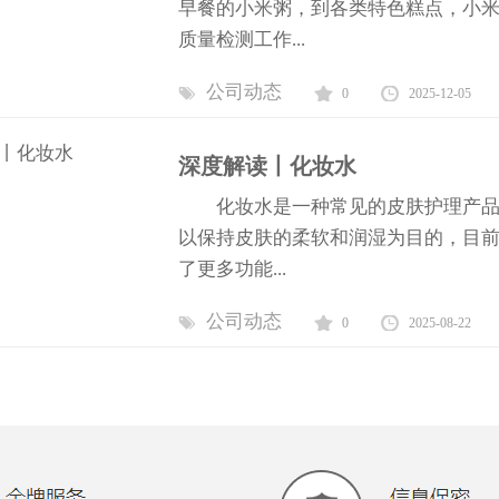
早餐的小米粥，到各类特色糕点，小
质量检测工作...
公司动态
0
2025-12-05
深度解读丨化妆水
化妆水是一种常见的皮肤护理产品，
以保持皮肤的柔软和润湿为目的，目
了更多功能...
公司动态
0
2025-08-22