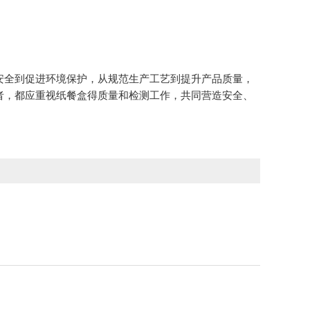
全到促进环境保护，从规范生产工艺到提升产品质量，
者，都应重视纸餐盒得质量和检测工作，共同营造安全、