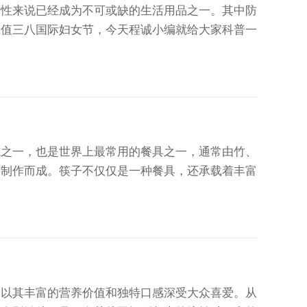
女性来说已经成为不可或缺的生活用品之一。其中防
正值三八国际妇女节，今天程诚小编就给大家科普一
一，也是世界上最常用的餐具之一，通常由竹、
料制作而成。筷子不仅仅是一种餐具，还承载着丰富
其丰富的营养价值和独特口感深受大众喜爱。从