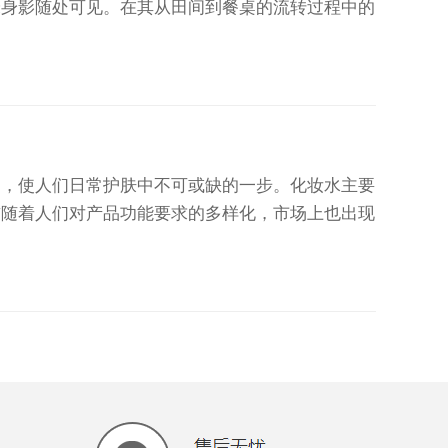
米身影随处可见。在其从田间到餐桌的流转过程中的
使人们日常护肤中不可或缺的一步。化妆水主要
前随着人们对产品功能要求的多样化，市场上也出现