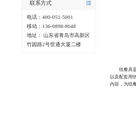
联系方式
电话：400-051-5001
移动：136-0898-8648
地址： 山东省青岛市高新区
竹园路2号世通大厦二楼
纸餐具是指
以及配套用纸盖。
内容，为纸餐