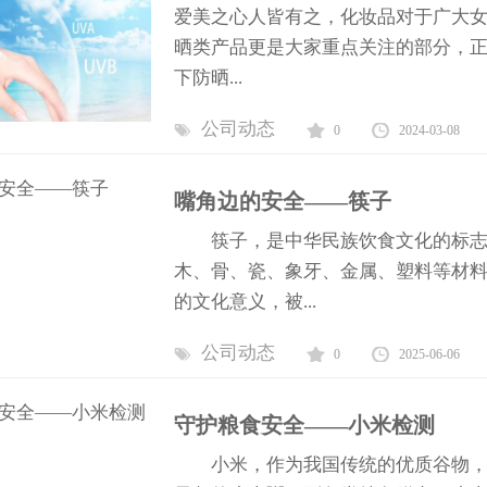
爱美之心人皆有之，化妆品对于广大
晒类产品更是大家重点关注的部分，
下防晒...
公司动态
0
2024-03-08
嘴角边的安全——筷子
筷子，是中华民族饮食文化的标志之
木、骨、瓷、象牙、金属、塑料等材
的文化意义，被...
公司动态
0
2025-06-06
守护粮食安全——小米检测
小米，作为我国传统的优质谷物，以