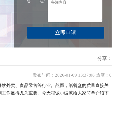
备 注:
分享：
发布时间：2026-01-09 13:37:06 热度：0
饮外卖、食品零售等行业。然而，纸餐盒的质量直接关
测工作显得尤为重要。今天程诚小编就给大家简单介绍下